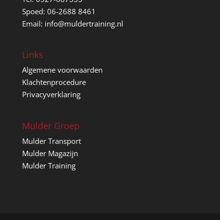
Spoed: 06-2688 8461
Email: info@muldertraining.nl
Links
Algemene voorwaarden
Klachtenprocedure
Privacyverklaring
Mulder Groep
Mulder Transport
Mulder Magazijn
Mulder Training