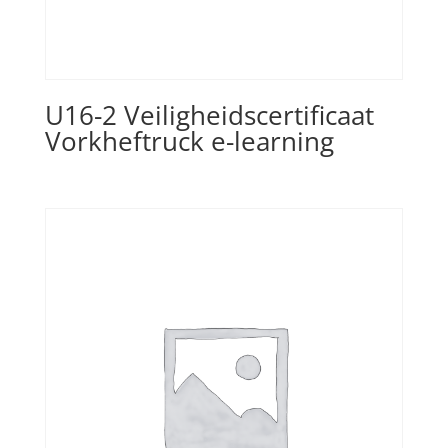
U16-2 Veiligheidscertificaat
Vorkheftruck e-learning