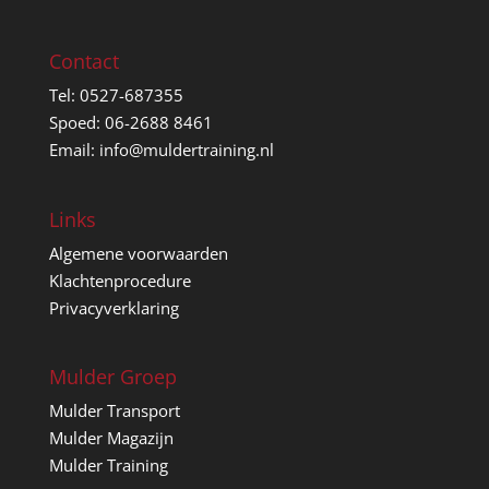
Contact
Tel: 0527-687355
Spoed: 06-2688 8461
Email: info@muldertraining.nl
Links
Algemene voorwaarden
Klachtenprocedure
Privacyverklaring
Mulder Groep
Mulder Transport
Mulder Magazijn
Mulder Training