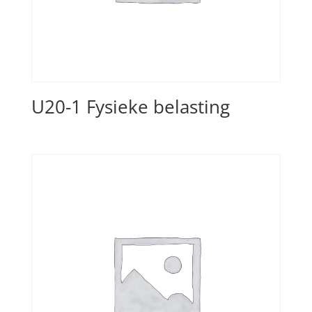
U20-1 Fysieke belasting