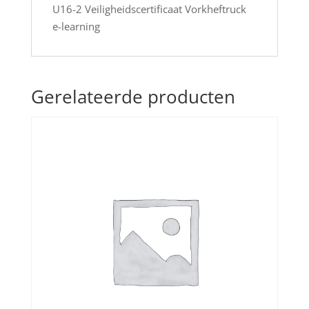
U16-2 Veiligheidscertificaat Vorkheftruck
e-learning
Gerelateerde producten