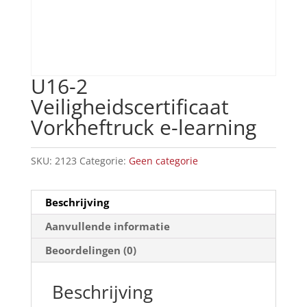
U16-2
Veiligheidscertificaat
Vorkheftruck e-learning
SKU:
2123
Categorie:
Geen categorie
Beschrijving
Aanvullende informatie
Beoordelingen (0)
Beschrijving