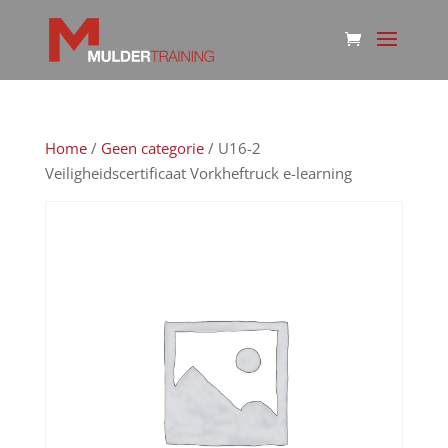
Home
/
Geen categorie
/ U16-2
Veiligheidscertificaat Vorkheftruck e-learning