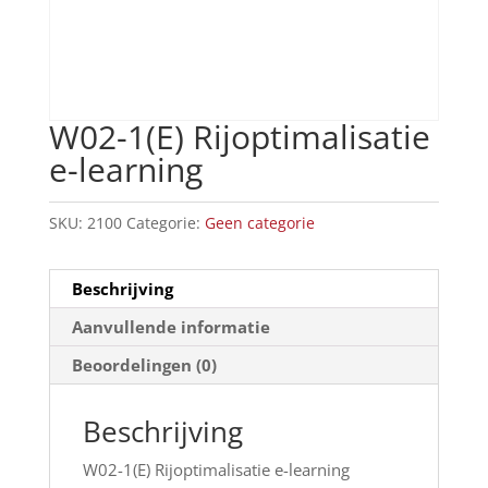
W02-1(E) Rijoptimalisatie
e-learning
SKU:
2100
Categorie:
Geen categorie
Beschrijving
Aanvullende informatie
Beoordelingen (0)
Beschrijving
W02-1(E) Rijoptimalisatie e-learning