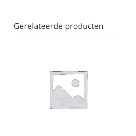
Gerelateerde producten