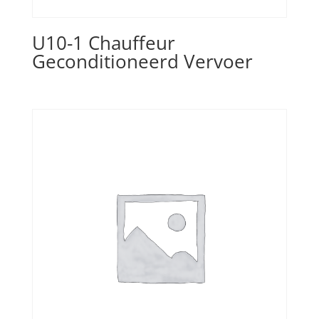
U10-1 Chauffeur
Geconditioneerd Vervoer