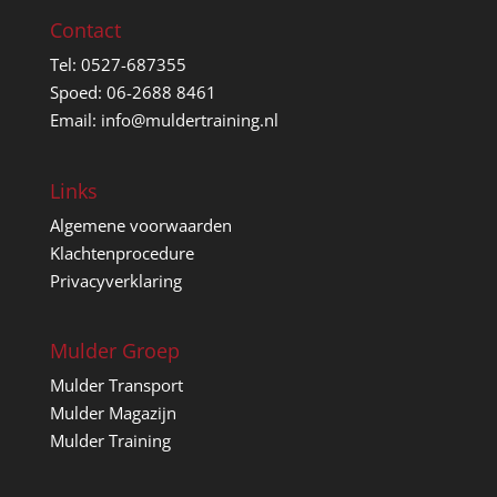
Contact
Tel: 0527-687355
Spoed: 06-2688 8461
Email: info@muldertraining.nl
Links
Algemene voorwaarden
Klachtenprocedure
Privacyverklaring
Mulder Groep
Mulder Transport
Mulder Magazijn
Mulder Training