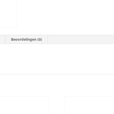
Beoordelingen (0)