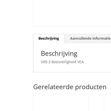
Beschrijving
Aanvullende informatie
Beschrijving
U05-2 Basisveiligheid VCA
Gerelateerde producten